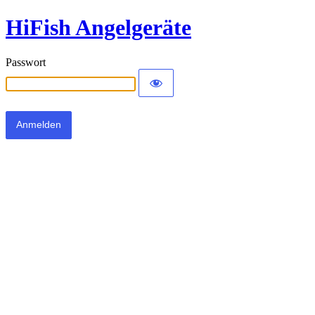
HiFish Angelgeräte
Passwort