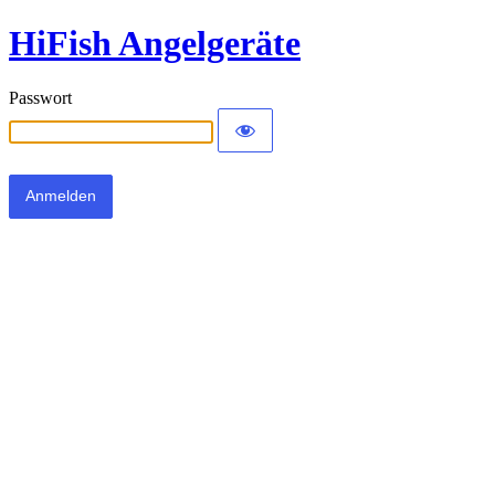
HiFish Angelgeräte
Passwort