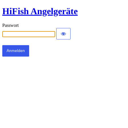
HiFish Angelgeräte
Passwort