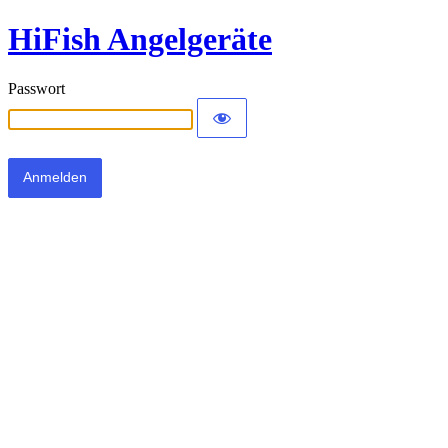
HiFish Angelgeräte
Passwort