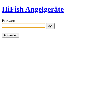
HiFish Angelgeräte
Passwort