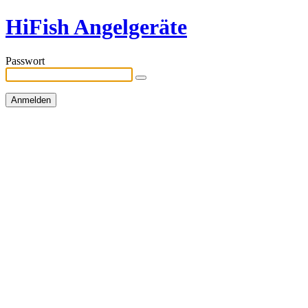
HiFish Angelgeräte
Passwort