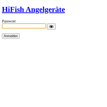
HiFish Angelgeräte
Passwort