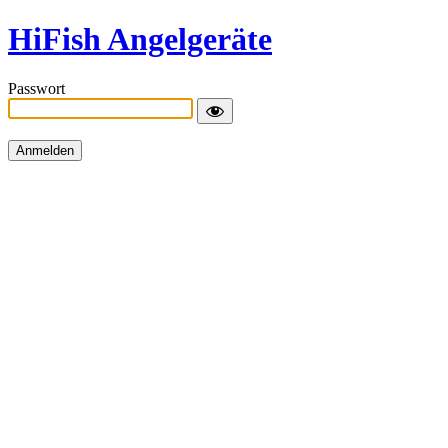
HiFish Angelgeräte
Passwort