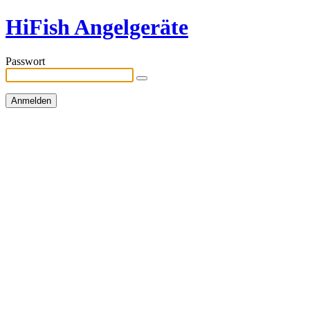
HiFish Angelgeräte
Passwort