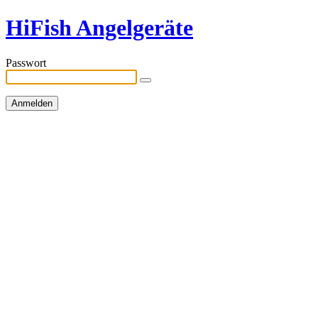
HiFish Angelgeräte
Passwort