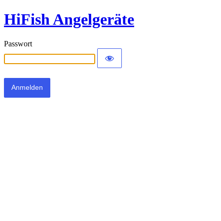
HiFish Angelgeräte
Passwort