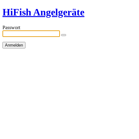
HiFish Angelgeräte
Passwort